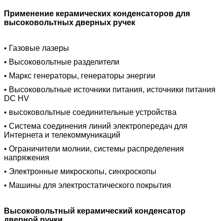
Применение керамических конденсаторов для
высоковольтных дверных ручек
• Газовые лазеры
• Высоковольтные разделители
• Маркс генераторы, генераторы энергии
• Высоковольтные источники питания, источники питания
DC HV
• высоковольтные соединительные устройства
• Система соединения линий электропередач для
Интернета и телекоммуникаций
• Ограничители молнии, системы распределения
напряжения
• Электронные микроскопы, синхроскопы
• Машины для электростатического покрытия
Высоковольтный керамический конденсатор
дверной ручки