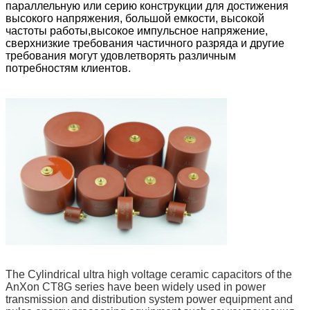
параллельную или серию конструкции для достижения
высокого напряжения, большой емкости, высокой
частоты работы,высокое импульсное напряжение,
сверхнизкие требования частичного разряда и другие
требования могут удовлетворять различным
потребностям клиентов.
The Cylindrical ultra high voltage ceramic capacitors of the
AnXon CT8G series have been widely used in power
transmission and distribution system power equipment and