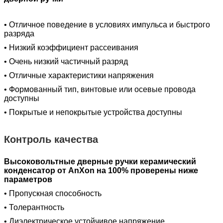
• Отличное поведение в условиях импульса и быстрого
разряда
• Низкий коэффициент рассеивания
• Очень низкий частичный разряд
• Отличные характеристики напряжения
• Формованный тип, винтовые или осевые провода
доступны
• Покрытые и непокрытые устройства доступны
Контроль качества
Высоковольтные дверные ручки керамический
конденсатор от AnXon на 100% проверены ниже
параметров
• Пропускная способность
• Толерантность
• Диэлектрическое устойчивое напряжение