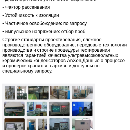
• Фактор рассеивания
• Устойчивость к изоляции
• Частичное освобождение: по запросу
• импульсное напряжение: отбор проб
Строгие стандарты проектирования, сложное
производственное оборудование, передовые технологии
производства и строгие процедуры тестирования
являются гарантией качества ультравысоковольтных
керамических конденсаторов AnXon,Данные о процессе
и проверке хранятся в архиве и доступны по
специальному запросу.