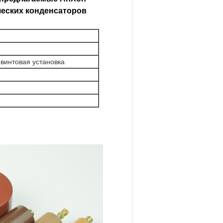
ческих конденсаторов
 винтовая установка