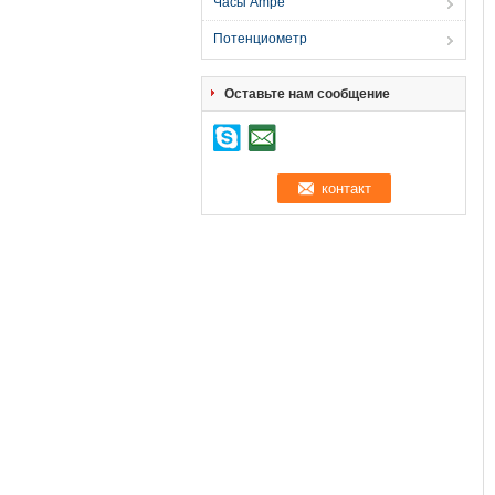
Часы Ampe
Потенциометр
Оставьте нам сообщение