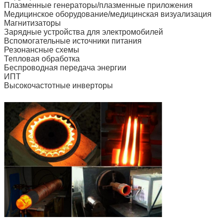
Плазменные генераторы/плазменные приложения
Медицинское оборудование/медицинская визуализация
Магнитизаторы
Зарядные устройства для электромобилей
Вспомогательные источники питания
Резонансные схемы
Тепловая обработка
Беспроводная передача энергии
ИПТ
Высокочастотные инверторы