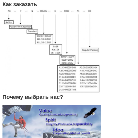
Как заказать
Почему выбрать нас?