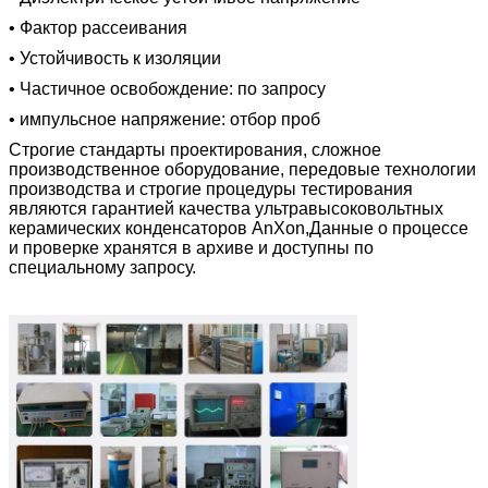
• Фактор рассеивания
• Устойчивость к изоляции
• Частичное освобождение: по запросу
• импульсное напряжение: отбор проб
Строгие стандарты проектирования, сложное
производственное оборудование, передовые технологии
производства и строгие процедуры тестирования
являются гарантией качества ультравысоковольтных
керамических конденсаторов AnXon,Данные о процессе
и проверке хранятся в архиве и доступны по
специальному запросу.