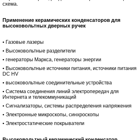
схема.
Применение керамических конденсаторов для
высоковольтных дверных ручек
• Газовые лазеры
• Высоковольтные разделители
• генераторы Маркса, генераторы энергии
• Высоковольтные источники питания, источники питания
DC HV
• высоковольтные соединительные устройства
• Система соединения линий электропередач для
Интернета и телекоммуникаций
• Сигнализаторы, системы распределения напряжения
• Электронные микроскопы, синхроскопы
• Электростатические покрыватели
Высоковольтный керамический конденсатор