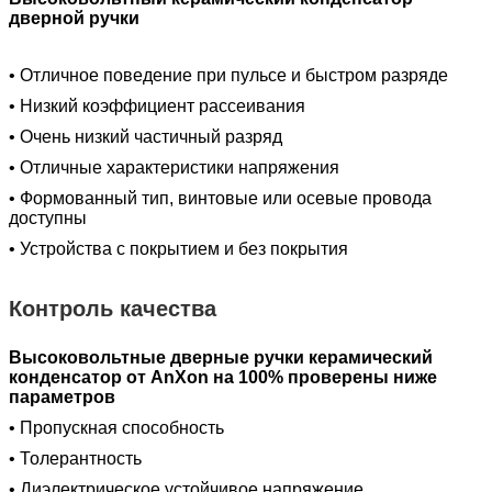
дверной ручки
• Отличное поведение при пульсе и быстром разряде
• Низкий коэффициент рассеивания
• Очень низкий частичный разряд
• Отличные характеристики напряжения
• Формованный тип, винтовые или осевые провода
доступны
• Устройства с покрытием и без покрытия
Контроль качества
Высоковольтные дверные ручки керамический
конденсатор от AnXon на 100% проверены ниже
параметров
• Пропускная способность
• Толерантность
• Диэлектрическое устойчивое напряжение