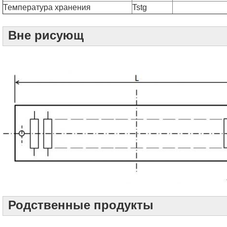
Температура хранения
Tstg
Вне рисующ
Родственные продукты