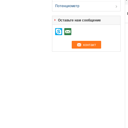
Потенциометр
Оставьте нам сообщение