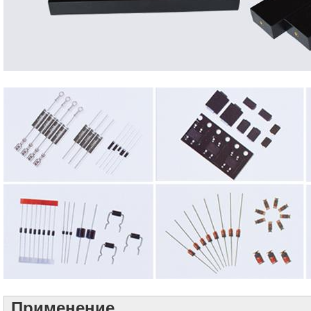
Применение