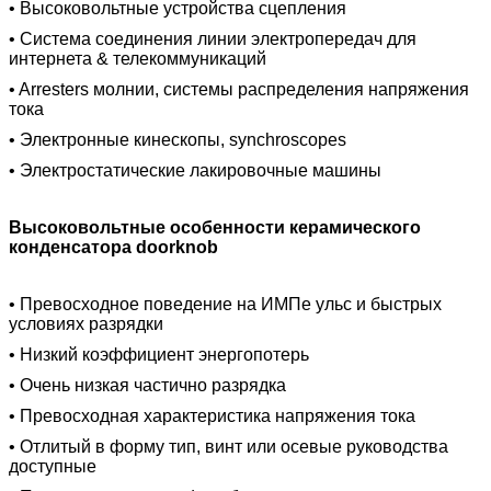
• Высоковольтные устройства сцепления
• Система соединения линии электропередач для
интернета & телекоммуникаций
• Arresters молнии, системы распределения напряжения
тока
• Электронные кинескопы, synchroscopes
• Электростатические лакировочные машины
Высоковольтные особенности керамического
конденсатора doorknob
• Превосходное поведение на ИМПе ульс и быстрых
условиях разрядки
• Низкий коэффициент энергопотерь
• Очень низкая частично разрядка
• Превосходная характеристика напряжения тока
• Отлитый в форму тип, винт или осевые руководства
доступные