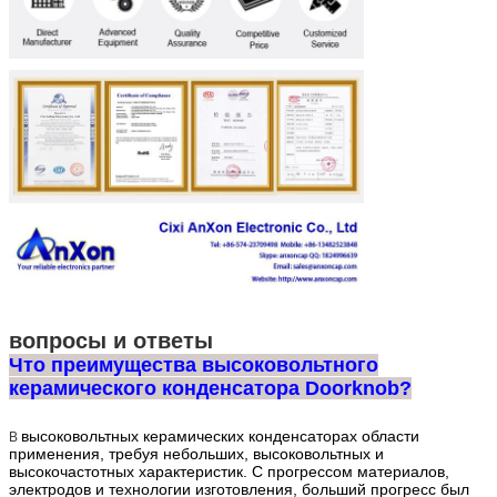
вопросы и ответы
Что преимущества высоковольтного
керамического конденсатора Doorknob?
высоковольтных керамических конденсаторах области
В
применения, требуя небольших, высоковольтных и
высокочастотных характеристик. С прогрессом материалов,
электродов и технологии изготовления, больший прогресс был