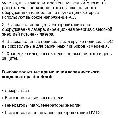
участка, выключатели, arresters пульсации, элементы
рассекателя напряжения тока высоковольтного
оборудования измерения, и другие цепи которые
используют высокое напряжение AC.
3. Высоковольтная цепь электропитания для
оборудования лазера, дирекционная энергия/с высокой
энергией источник лазера.
4. Высоковольтные цепи силы или другие цепи силы DC
высоковольтные для различных приборов измерения.
5. Хранение силы, рассекатель напряжения тока и цепь
защиты.
Высоковольтные применения керамического
конденсатора doorknob
• Лазеры газа
• Высоковольтные рассекатели
• Генераторы Marx, генераторы энергии
• Высоковольтное питание, электропитания HV DC