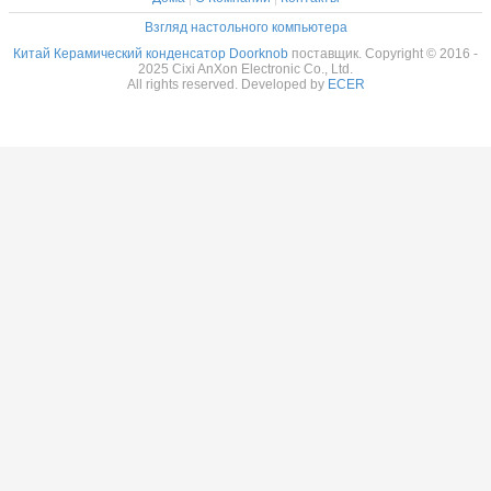
Взгляд настольного компьютера
Китай Керамический конденсатор Doorknob
поставщик. Copyright © 2016 -
2025 Cixi AnXon Electronic Co., Ltd.
All rights reserved. Developed by
ECER